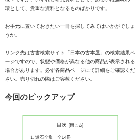
環として、貴重な資料となるものばかりです。
お手元に置いておきたい一冊を探してみてはいかがでしょ
うか。
リンク先は古書検索サイト「日本の古本屋」の検索結果ペ
ージですので、状態や価格が異なる他の商品が表示される
場合があります。必ず各商品ページにて詳細をご確認くだ
さい。売り切れの際はご容赦ください。
今回のピックアップ
目次
漱石全集 全14冊