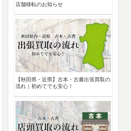
店舗移転のお知らせ
【秋田県・近県】古本・古書出張買取の
流れ｜初めてでも安心！