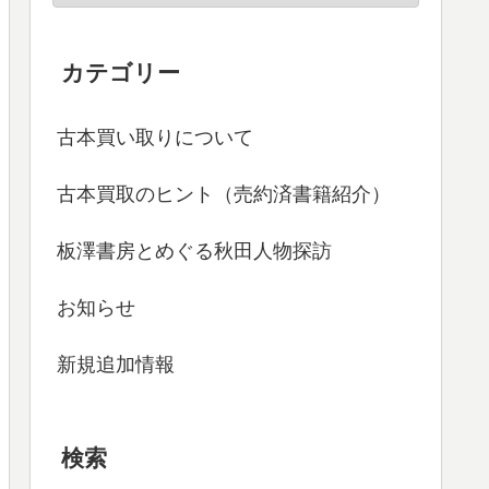
カテゴリー
古本買い取りについて
古本買取のヒント（売約済書籍紹介）
板澤書房とめぐる秋田人物探訪
お知らせ
新規追加情報
検索