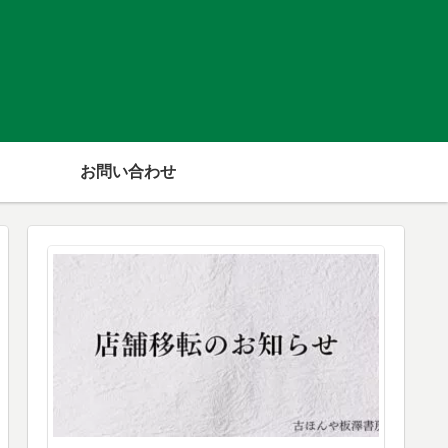
お問い合わせ