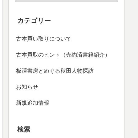
カテゴリー
古本買い取りについて
古本買取のヒント（売約済書籍紹介）
板澤書房とめぐる秋田人物探訪
お知らせ
新規追加情報
検索