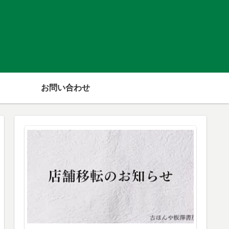
お問い合わせ