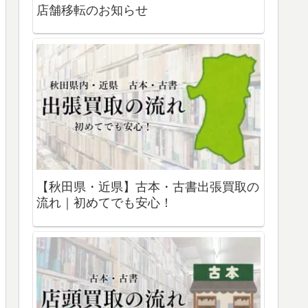
店舗移転のお知らせ
【秋田県・近県】古本・古書出張買取の
流れ｜初めてでも安心！