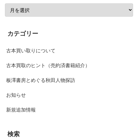
カテゴリー
古本買い取りについて
古本買取のヒント（売約済書籍紹介）
板澤書房とめぐる秋田人物探訪
お知らせ
新規追加情報
検索