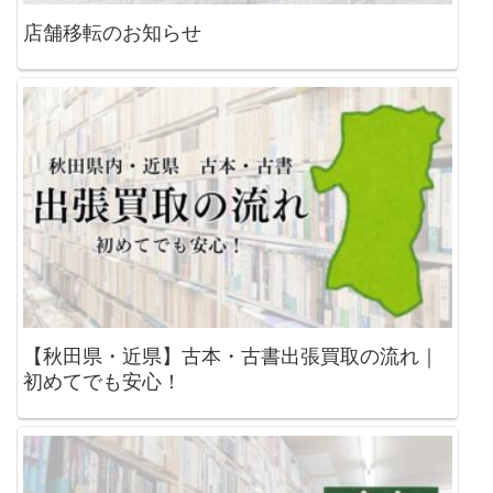
店舗移転のお知らせ
【秋田県・近県】古本・古書出張買取の流れ｜
初めてでも安心！