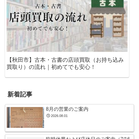
【秋田市】古本・古書の店頭買取（お持ち込み
買取り）の流れ｜初めてでも安心！
新着記事
8月の営業のご案内
2026.08.01