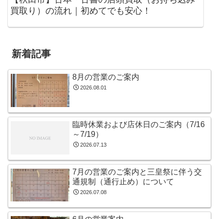
買取り）の流れ｜初めてでも安心！
新着記事
8月の営業のご案内
2026.08.01
臨時休業および店休日のご案内（7/16
～7/19）
2026.07.13
7月の営業のご案内と三皇祭に伴う交
通規制（通行止め）について
2026.07.08