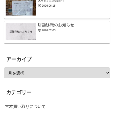
6月の営業案内
2026.06.15
店舗移転のお知らせ
2026.02.03
アーカイブ
カテゴリー
古本買い取りについて