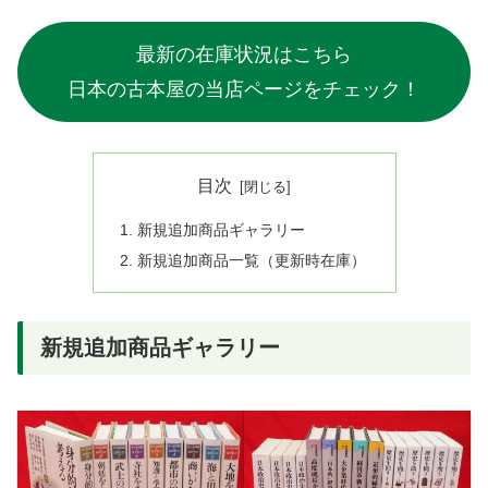
最新の在庫状況はこちら
日本の古本屋の当店ページをチェック！
目次
新規追加商品ギャラリー
新規追加商品一覧（更新時在庫）
新規追加商品ギャラリー