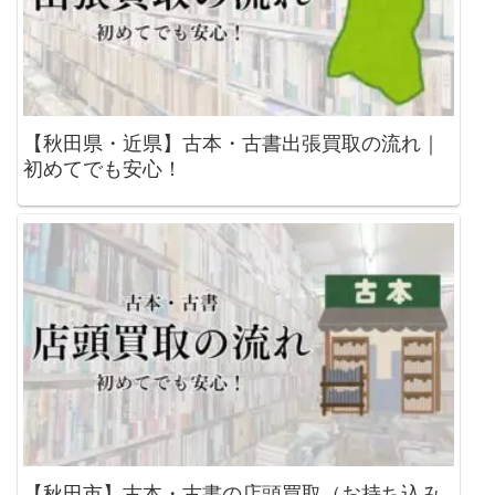
【秋田県・近県】古本・古書出張買取の流れ｜
初めてでも安心！
【秋田市】古本・古書の店頭買取（お持ち込み