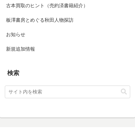
古本買取のヒント（売約済書籍紹介）
板澤書房とめぐる秋田人物探訪
お知らせ
新規追加情報
検索