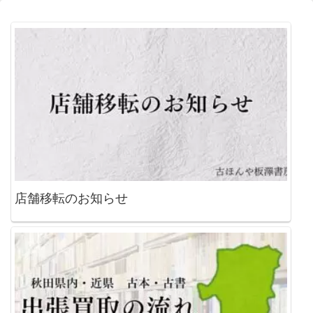
店舗移転のお知らせ