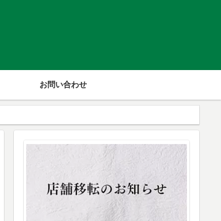
お問い合わせ