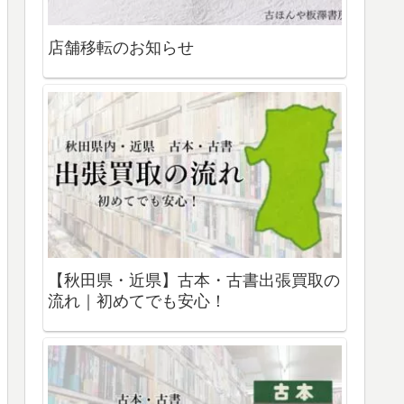
店舗移転のお知らせ
【秋田県・近県】古本・古書出張買取の
流れ｜初めてでも安心！