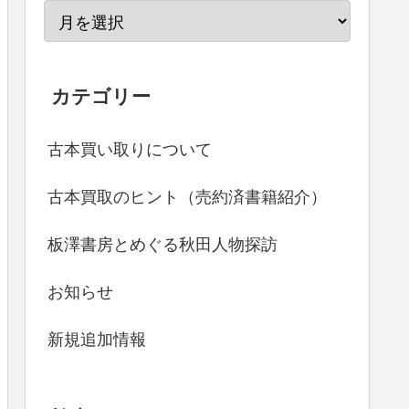
カテゴリー
古本買い取りについて
古本買取のヒント（売約済書籍紹介）
板澤書房とめぐる秋田人物探訪
お知らせ
新規追加情報