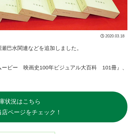
2020.03.18
川瀬巴水関連などを追加しました。
ービー 映画史100年ビジュアル大百科 101冊』、
。
庫状況はこちら
当店ページをチェック！