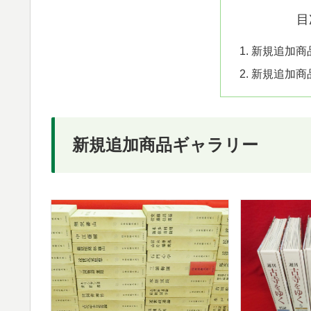
目
新規追加商
新規追加商
新規追加商品ギャラリー