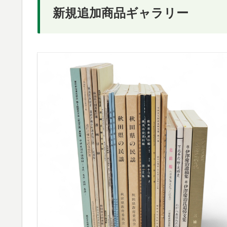
新規追加商品ギャラリー