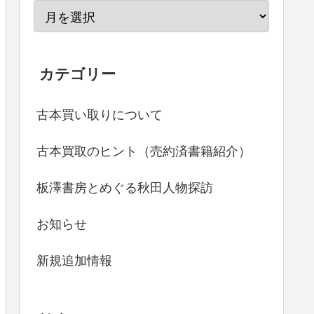
カテゴリー
古本買い取りについて
古本買取のヒント（売約済書籍紹介）
板澤書房とめぐる秋田人物探訪
お知らせ
新規追加情報