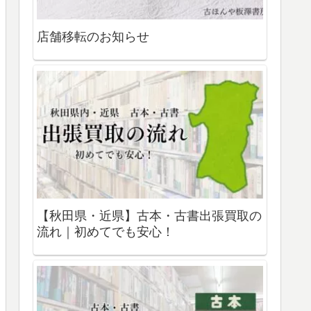
店舗移転のお知らせ
【秋田県・近県】古本・古書出張買取の
流れ｜初めてでも安心！