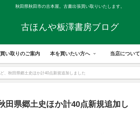
秋田県秋田市の古本屋。古書出張買い取りいたします。
古ほんや板澤書房ブログ
買い取りのご案内
本を買いたい方へ
当店について
ど、秋田県郷土史ほか計40点新規追加しました
秋田県郷土史ほか計40点新規追加し