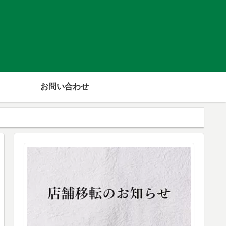
お問い合わせ