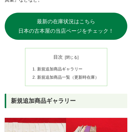
最新の在庫状況はこちら
日本の古本屋の当店ページをチェック！
目次
新規追加商品ギャラリー
新規追加商品一覧（更新時在庫）
新規追加商品ギャラリー