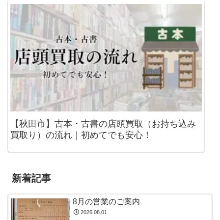
【秋田市】古本・古書の店頭買取（お持ち込み
買取り）の流れ｜初めてでも安心！
新着記事
8月の営業のご案内
2026.08.01