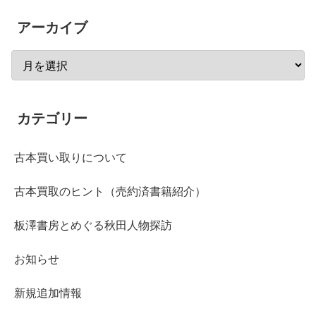
アーカイブ
カテゴリー
古本買い取りについて
古本買取のヒント（売約済書籍紹介）
板澤書房とめぐる秋田人物探訪
お知らせ
新規追加情報