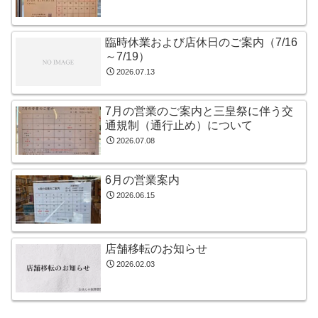
臨時休業および店休日のご案内（7/16
～7/19）
2026.07.13
7月の営業のご案内と三皇祭に伴う交
通規制（通行止め）について
2026.07.08
6月の営業案内
2026.06.15
店舗移転のお知らせ
2026.02.03