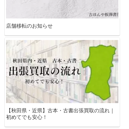
店舗移転のお知らせ
【秋田県・近県】古本・古書出張買取の流れ｜
初めてでも安心！