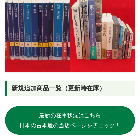
新規追加商品一覧（更新時在庫）
最新の在庫状況はこちら
日本の古本屋の当店ページをチェック！