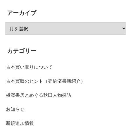
アーカイブ
カテゴリー
古本買い取りについて
古本買取のヒント（売約済書籍紹介）
板澤書房とめぐる秋田人物探訪
お知らせ
新規追加情報