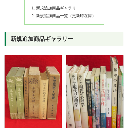
新規追加商品ギャラリー
新規追加商品一覧（更新時在庫）
新規追加商品ギャラリー