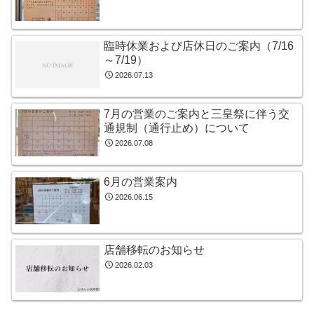
臨時休業および店休日のご案内（7/16
～7/19）
2026.07.13
7月の営業のご案内と三皇祭に伴う交
通規制（通行止め）について
2026.07.08
6月の営業案内
2026.06.15
店舗移転のお知らせ
2026.02.03