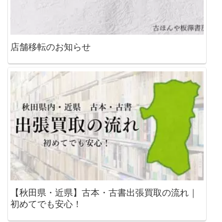
店舗移転のお知らせ
【秋田県・近県】古本・古書出張買取の流れ｜
初めてでも安心！