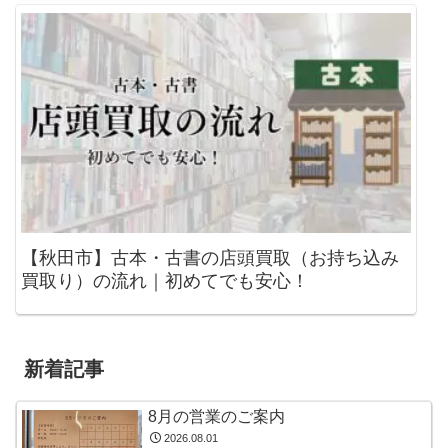
【秋田市】古本・古書の店頭買取（お持ち込み
買取り）の流れ｜初めてでも安心！
新着記事
8月の営業のご案内
2026.08.01