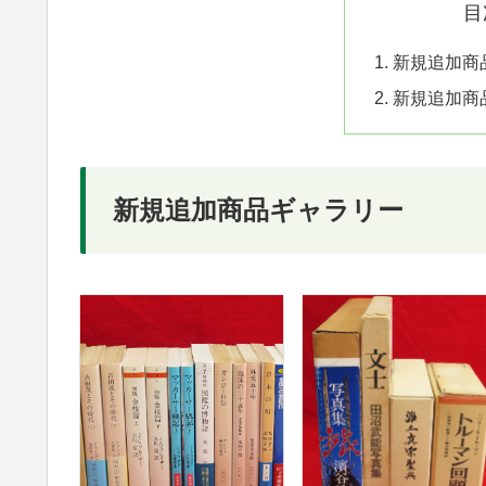
目
新規追加商
新規追加商
新規追加商品ギャラリー