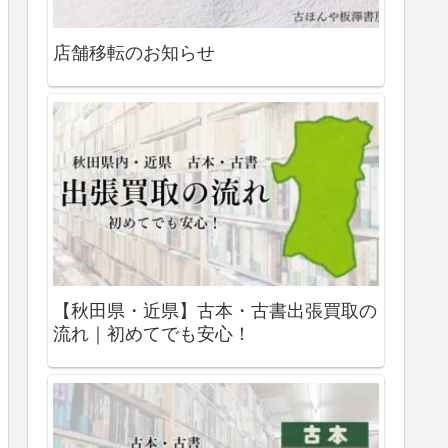
店舗移転のお知らせ
【秋田県・近県】古本・古書出張買取の
流れ｜初めてでも安心！