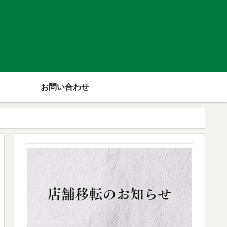
お問い合わせ