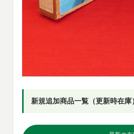
新規追加商品一覧（更新時在庫