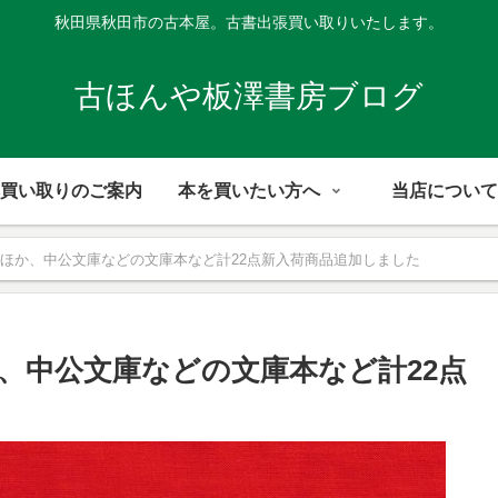
秋田県秋田市の古本屋。古書出張買い取りいたします。
古ほんや板澤書房ブログ
買い取りのご案内
本を買いたい方へ
当店について
ほか、中公文庫などの文庫本など計22点新入荷商品追加しました
、中公文庫などの文庫本など計22点