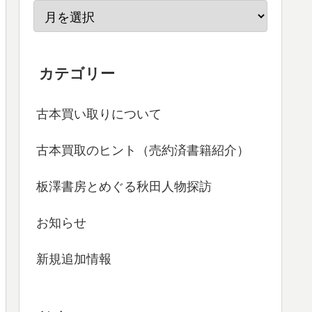
カテゴリー
古本買い取りについて
古本買取のヒント（売約済書籍紹介）
板澤書房とめぐる秋田人物探訪
お知らせ
新規追加情報