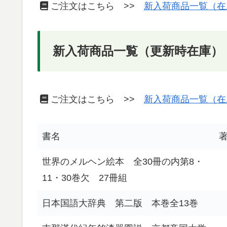
ご注文はこちら >>
新入荷商品一覧（在
新入荷商品一覧（更新時在庫）
ご注文はこちら >>
新入荷商品一覧（在
書名
世界のメルヘン絵本 全30冊の内第8・
11・30巻欠 27冊組
日本国語大辞典 第二版 本巻全13巻