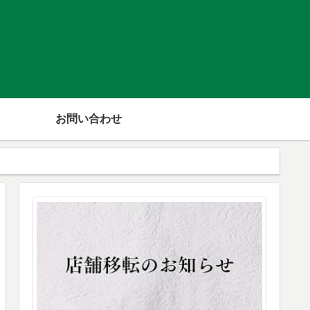
お問い合わせ