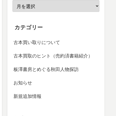
カテゴリー
古本買い取りについて
古本買取のヒント（売約済書籍紹介）
板澤書房とめぐる秋田人物探訪
お知らせ
新規追加情報