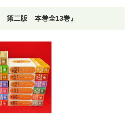
 第二版 本巻全13巻』