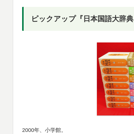
ピックアップ『日本国語大辞典
2000年、小学館。