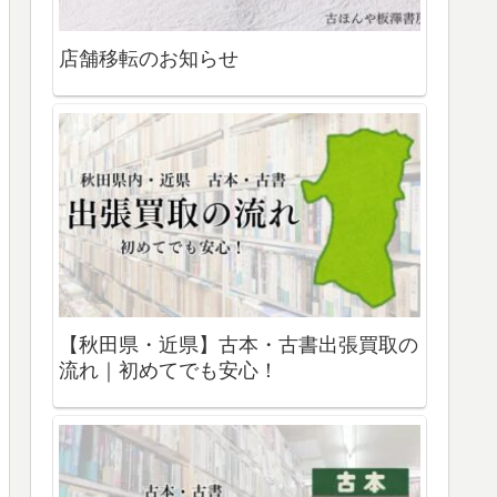
店舗移転のお知らせ
【秋田県・近県】古本・古書出張買取の
流れ｜初めてでも安心！