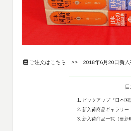
ご注文はこちら >> 2018年6月20日新
目
ピックアップ『日本国
新入荷商品ギャラリー
新入荷商品一覧（更新