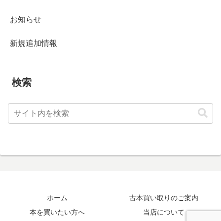
お知らせ
新規追加情報
検索
ホーム
古本買い取りのご案内
本を買いたい方へ
当店について