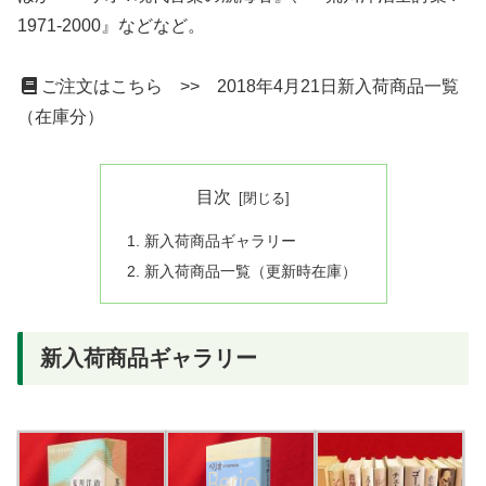
1971-2000』などなど。
ご注文はこちら >> 2018年4月21日新入荷商品一覧
（在庫分）
目次
新入荷商品ギャラリー
新入荷商品一覧（更新時在庫）
新入荷商品ギャラリー