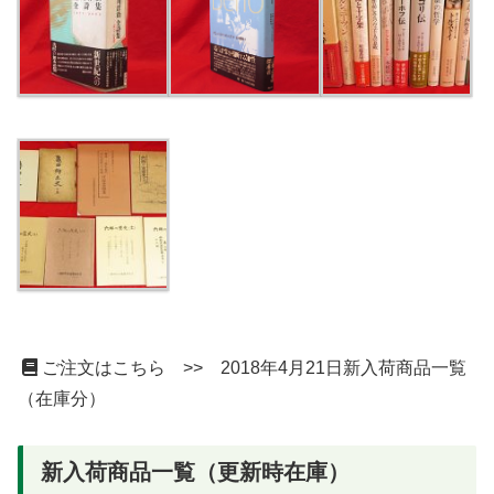
ご注文はこちら >> 2018年4月21日新入荷商品一覧
（在庫分）
新入荷商品一覧（更新時在庫）