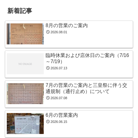
新着記事
8月の営業のご案内
2026.08.01
臨時休業および店休日のご案内（7/16
～7/19）
2026.07.13
7月の営業のご案内と三皇祭に伴う交
通規制（通行止め）について
2026.07.08
6月の営業案内
2026.06.15