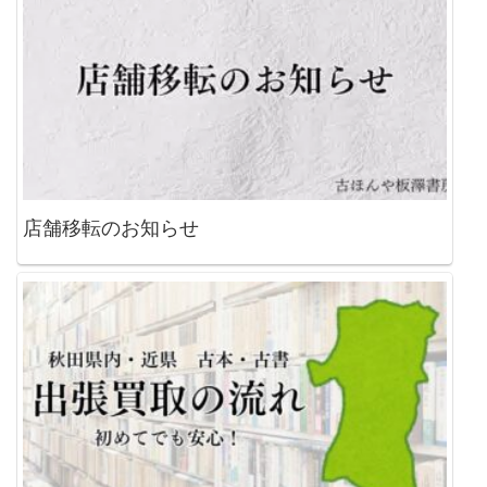
店舗移転のお知らせ