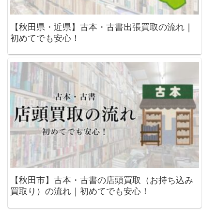
【秋田県・近県】古本・古書出張買取の流れ｜
初めてでも安心！
【秋田市】古本・古書の店頭買取（お持ち込み
買取り）の流れ｜初めてでも安心！