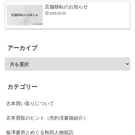
店舗移転のお知らせ
2026.02.03
アーカイブ
カテゴリー
古本買い取りについて
古本買取のヒント（売約済書籍紹介）
板澤書房とめぐる秋田人物探訪